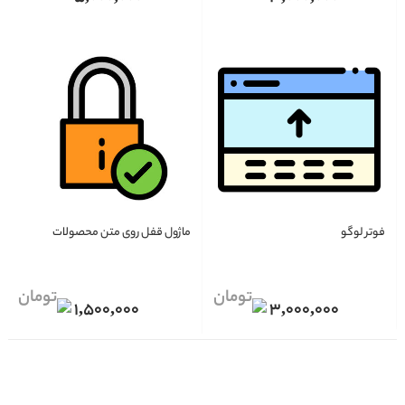
فوتر لوگو
ماژول قفل روی متن محصولات
1,500,000
3,000,000