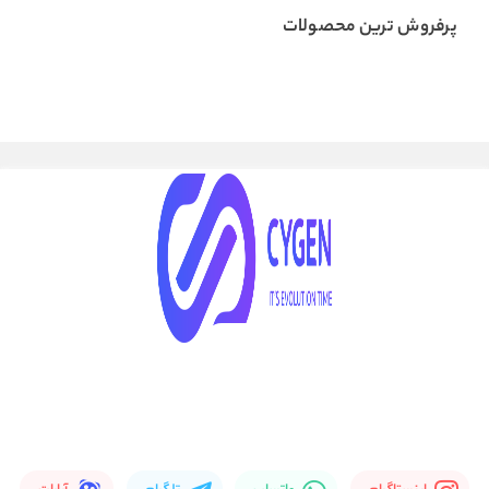
پرفروش ترین محصولات