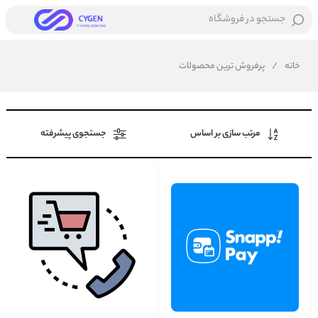
جستجو در فروشگاه
خانه
/
پرفروش ترین محصولات
مرتب سازی بر اساس
جستجوی پیشرفته