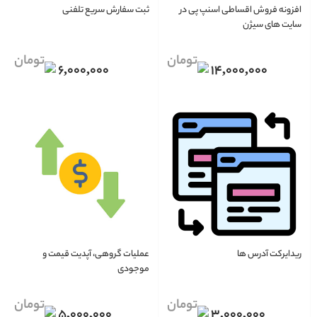
افزونه فروش اقساطی اسنپ پی در
ثبت سفارش سریع تلفنی
سایت های سیژن
6,000,000
14,000,000
ریدایرکت آدرس ها
عملیات گروهی، آپدیت قیمت و
موجودی
5,000,000
3,000,000