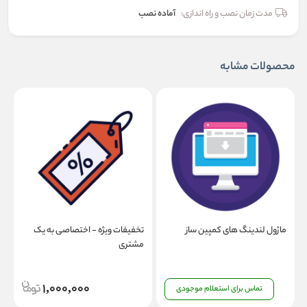
مدت زمان نصب و راه اندازی:
آماده نصب
محصولات مشابه
ماژول لندینگ های کمپین ساز
تخفیفات ویژه - اختصاصی به یک
ت
مشتری
1,000,000
تماس برای استعلام موجودی