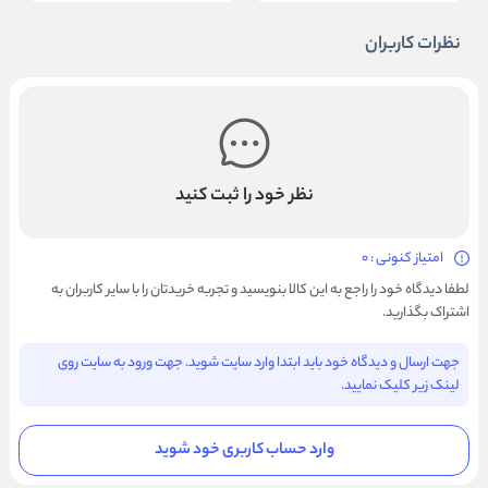
نظرات کاربران
نظر خود را ثبت کنید
امتیاز کنونی : 0
لطفا دیدگاه خود را راجع به این کالا بنویسید و تجربه خریدتان را با سایر کاربران به
اشتراک بگذارید.
جهت ارسال و دیدگاه خود باید ابتدا وارد سایت شوید. جهت ورود به سایت روی
لینک زیر کلیک نمایید.
وارد حساب کاربری خود شوید