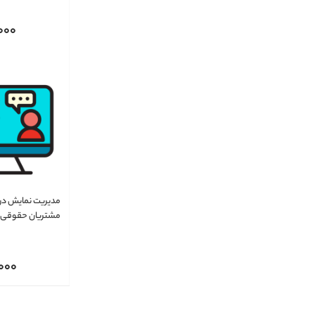
000
مدیریت نمایش درگا
مشتریان حقوقی
000