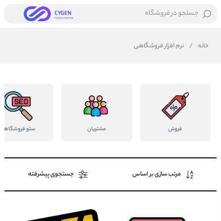
جستجو در فروشگاه
خانه
/
نرم افزار فروشگاهی
فروش
مشتریان
سئو فروشگاهی
مرتب سازی بر اساس
جستجوی پیشرفته