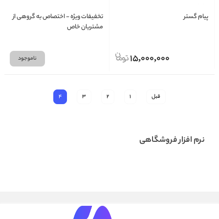
پیام گستر
تخفیفات ویژه - اختصاص به گروهی از
مشتریان خاص
15,000,000
ناموجود
قبل
1
2
3
4
نرم افزار فروشگاهی