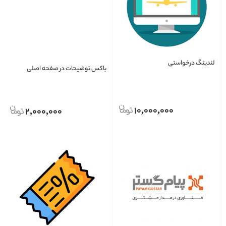
لندینگ درخواستی
باکس توضیحات در صفحه اصلی
10,000,000
2,000,000