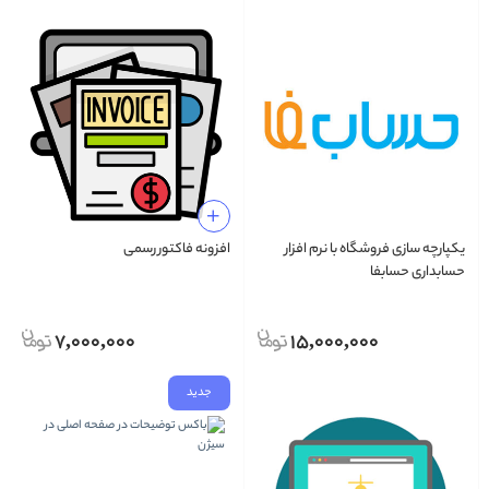
یکپارچه سازی فروشگاه با نرم افزار
افزونه فاکتور رسمی
حسابداری حسابفا
7,000,000
15,000,000
جدید