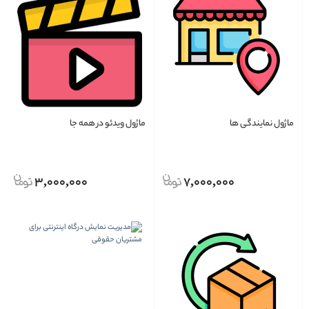
ماژول نمایندگی ها
ماژول ویدئو در همه جا
3,000,000
7,000,000